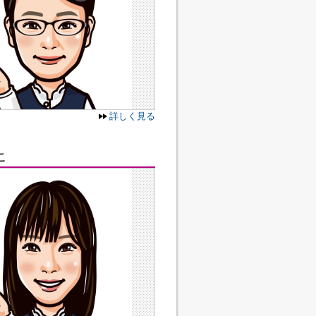
詳しく見る
こ