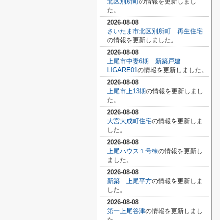
北区別所町
の情報を更新しまし
た。
2026-08-08
さいたま市北区別所町 再生住宅
の情報を更新しました。
2026-08-08
上尾市中妻6期 新築戸建
LIGARE01
の情報を更新しました。
2026-08-08
上尾市上13期
の情報を更新しまし
た。
2026-08-08
大宮大成町住宅
の情報を更新しま
した。
2026-08-08
上尾ハウス１号棟
の情報を更新し
ました。
2026-08-08
新築 上尾平方
の情報を更新しま
した。
2026-08-08
第一上尾谷津
の情報を更新しまし
た。