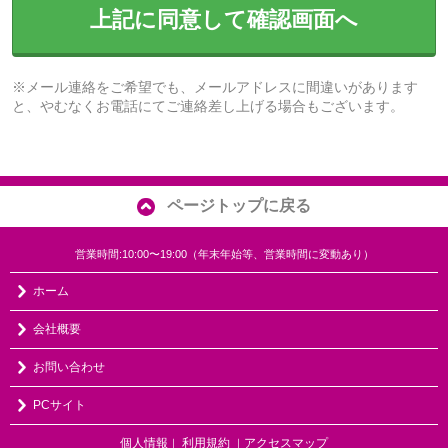
上記に同意して確認画面へ
※メール連絡をご希望でも、メールアドレスに間違いがあります
と、やむなくお電話にてご連絡差し上げる場合もございます。
ページトップに戻る
営業時間:10:00〜19:00（年末年始等、営業時間に変動あり）
ホーム
会社概要
お問い合わせ
PCサイト
個人情報
利用規約
アクセスマップ
｜
｜