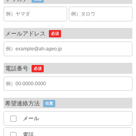
メールアドレス
必須
電話番号
必須
希望連絡方法
任意
メール
電話