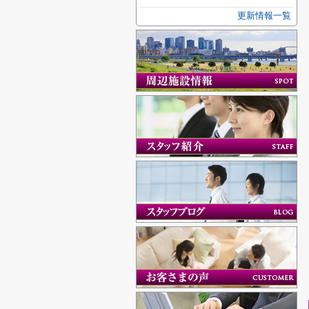
更新情報一覧