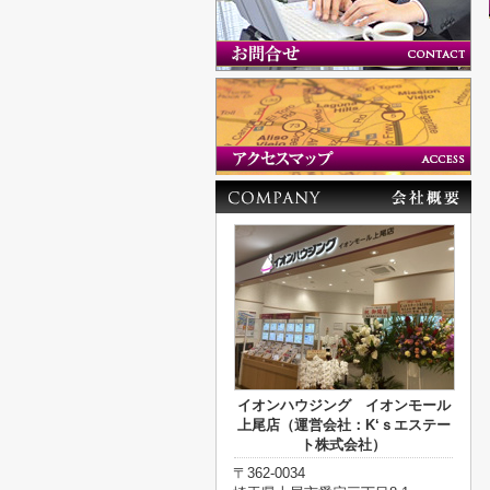
イオンハウジング イオンモール
上尾店（運営会社：K‘ｓエステー
ト株式会社）
〒362-0034