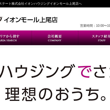
エステート株式会社イオンハウジングイオンモール上尾店へ
営業時間：10:00〜