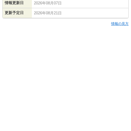
情報更新日
2026年08月07日
更新予定日
2026年08月21日
情報の見方