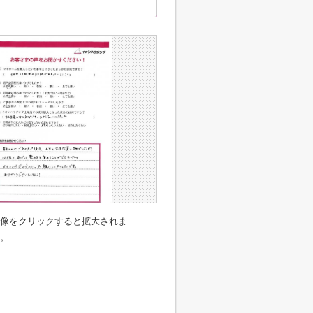
像をクリックすると拡大されま
。