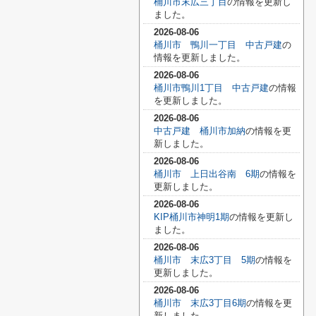
桶川市末広三丁目
の情報を更新し
ました。
2026-08-06
桶川市 鴨川一丁目 中古戸建
の
情報を更新しました。
2026-08-06
桶川市鴨川1丁目 中古戸建
の情報
を更新しました。
2026-08-06
中古戸建 桶川市加納
の情報を更
新しました。
2026-08-06
桶川市 上日出谷南 6期
の情報を
更新しました。
2026-08-06
KIP桶川市神明1期
の情報を更新し
ました。
2026-08-06
桶川市 末広3丁目 5期
の情報を
更新しました。
2026-08-06
桶川市 末広3丁目6期
の情報を更
新しました。