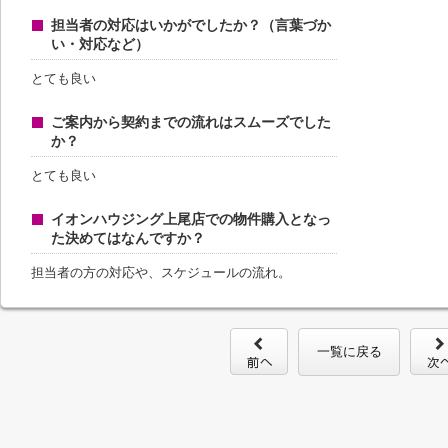
担当者の対応はいかがでしたか？（言葉づか
い・対応など）
とても良い
ご案内から契約までの流れはスムーズでした
か？
とても良い
イオンハウジング上尾店での物件購入となっ
た決めてはなんですか？
担当者の方の対応や、スケジュールの流れ。
一覧に戻る