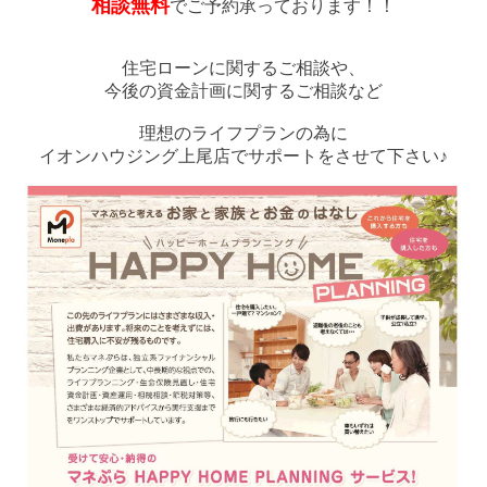
相談無料
でご予約承っております！！
住宅ローンに関するご相談や、
今後の資金計画に関するご相談など
理想のライフプランの為に
イオンハウジング上尾店でサポートをさせて下さい♪