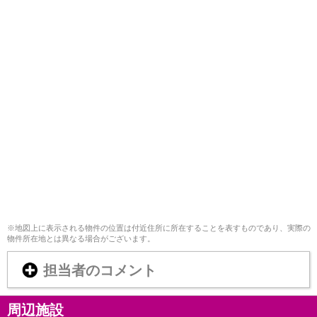
※地図上に表示される物件の位置は付近住所に所在することを表すものであり、実際の
物件所在地とは異なる場合がございます。
担当者のコメント
周辺施設