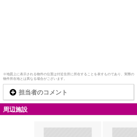
※地図上に表示される物件の位置は付近住所に所在することを表すものであり、実際の
物件所在地とは異なる場合がございます。
担当者のコメント
周辺施設