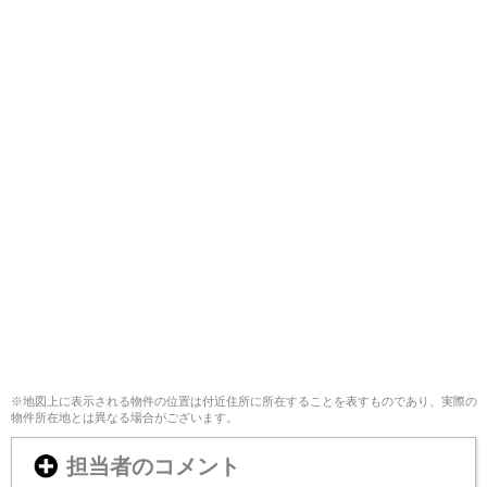
※地図上に表示される物件の位置は付近住所に所在することを表すものであり、実際の
物件所在地とは異なる場合がございます。
担当者のコメント