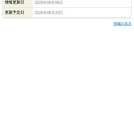
情報更新日
2026年08月06日
更新予定日
2026年08月20日
情報の見方