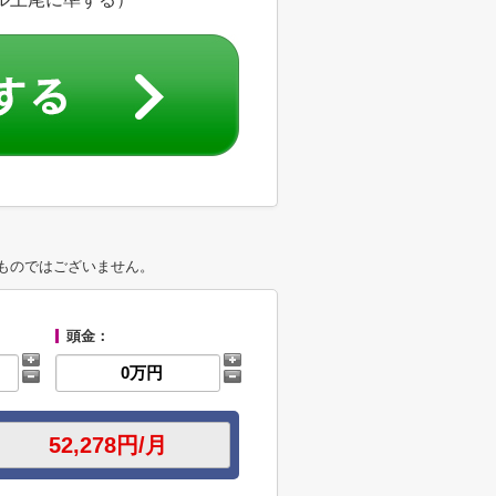
ものではございません。
頭金：