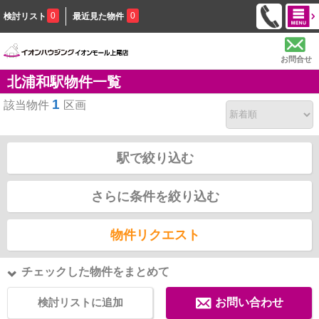
0
0
検討リスト
最近見た物件
お問合せ
北浦和駅物件一覧
1
該当物件
区画
駅で絞り込む
さらに条件を絞り込む
物件リクエスト
チェックした物件をまとめて
検討リストに追加
お問い合わせ