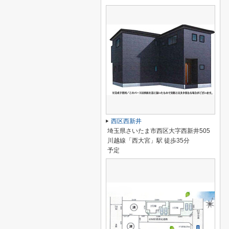
西区西新井
埼玉県さいたま市西区大字西新井505
川越線「西大宮」駅 徒歩35分
予定