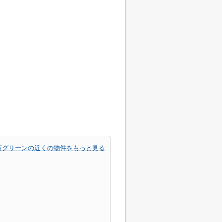
茶グリーンの近くの物件をもっと見る