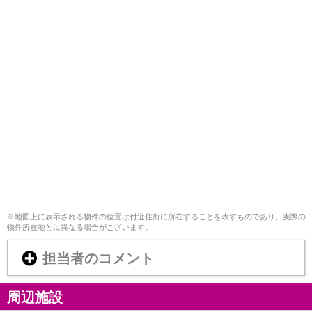
※地図上に表示される物件の位置は付近住所に所在することを表すものであり、実際の
物件所在地とは異なる場合がございます。
担当者のコメント
周辺施設