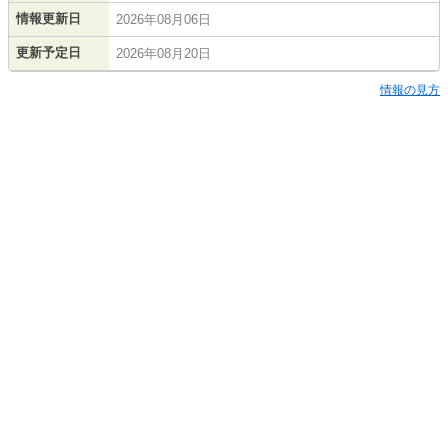
情報更新日
2026年08月06日
更新予定日
2026年08月20日
情報の見方