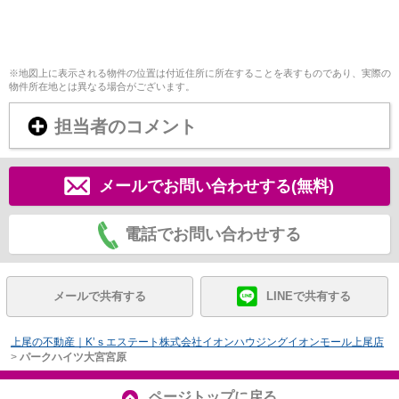
※地図上に表示される物件の位置は付近住所に所在することを表すものであり、実際の
物件所在地とは異なる場合がございます。
担当者のコメント
メールでお問い合わせする(無料)
電話でお問い合わせする
メールで共有する
LINEで共有する
上尾の不動産｜K’ｓエステート株式会社イオンハウジングイオンモール上尾店
>
パークハイツ大宮宮原
ページトップに戻る