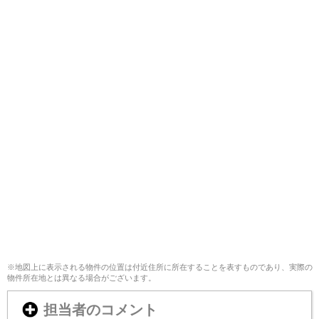
※地図上に表示される物件の位置は付近住所に所在することを表すものであり、実際の
物件所在地とは異なる場合がございます。
担当者のコメント