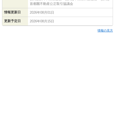
首都圏不動産公正取引協議会
情報更新日
2026年08月01日
更新予定日
2026年08月15日
情報の見方