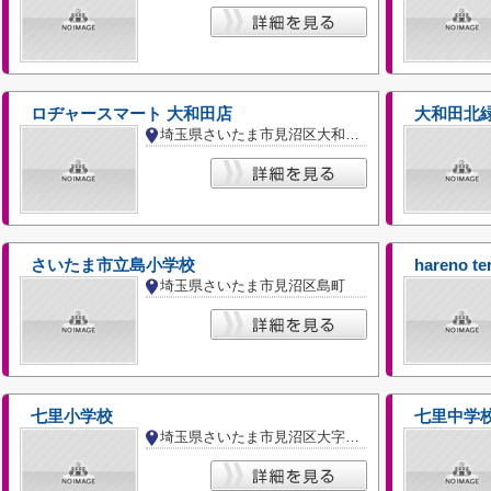
ロヂャースマート 大和田店
大和田北
埼玉県さいたま市見沼区大和田町２丁目
さいたま市立島小学校
hareno 
埼玉県さいたま市見沼区島町
七里小学校
七里中学
埼玉県さいたま市見沼区大字新堤