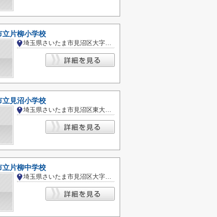
市立片柳小学校
埼玉県さいたま市見沼区大字東新井
市立見沼小学校
埼玉県さいたま市見沼区東大宮２丁目
市立片柳中学校
埼玉県さいたま市見沼区大字御蔵