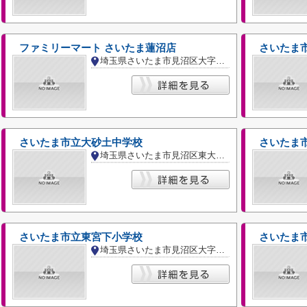
ファミリーマート さいたま蓮沼店
さいたま
埼玉県さいたま市見沼区大字蓮沼
さいたま市立大砂土中学校
さいたま
埼玉県さいたま市見沼区東大宮１丁目
さいたま市立東宮下小学校
さいたま
埼玉県さいたま市見沼区大字東宮下