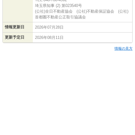
埼玉県知事 (2) 第023540号
(公社)全日不動産協会 (公社)不動産保証協会 (公社)
首都圏不動産公正取引協議会
情報更新日
2026年07月28日
更新予定日
2026年08月11日
情報の見方