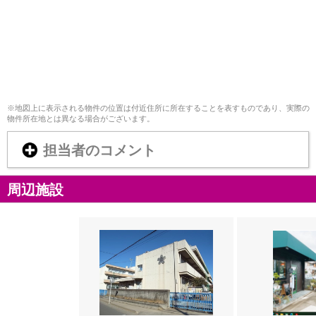
※地図上に表示される物件の位置は付近住所に所在することを表すものであり、実際の
物件所在地とは異なる場合がございます。
担当者のコメント
周辺施設