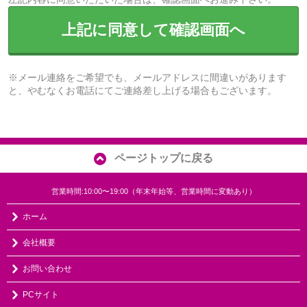
上記に同意して確認画面へ
※メール連絡をご希望でも、メールアドレスに間違いがあります
と、やむなくお電話にてご連絡差し上げる場合もございます。
ページトップに戻る
営業時間:10:00〜19:00（年末年始等、営業時間に変動あり）
ホーム
会社概要
お問い合わせ
PCサイト